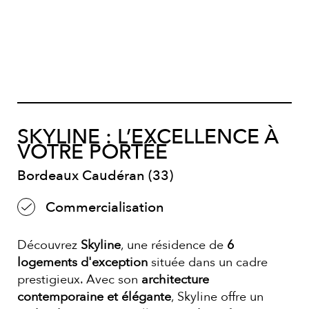
SKYLINE : L’EXCELLENCE À
VOTRE PORTÉE
Bordeaux Caudéran (33)
Commercialisation
Découvrez
Skyline
, une résidence de
6
logements d'exception
située dans un cadre
prestigieux. Avec son
architecture
contemporaine et élégante
, Skyline offre un