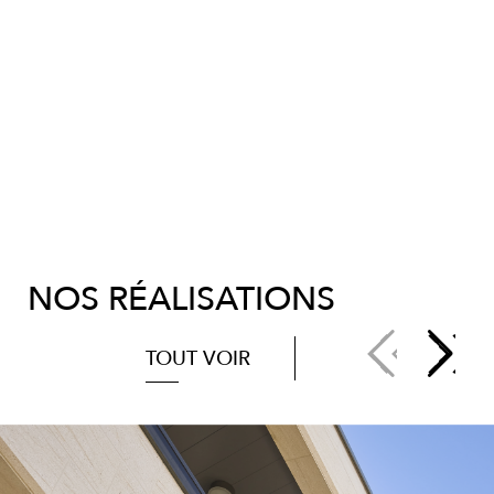
NOS RÉALISATIONS
TOUT VOIR