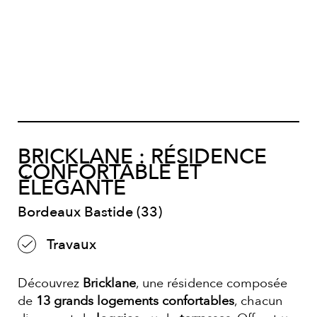
BRICKLANE : RÉSIDENCE
CONFORTABLE ET
ÉLEGANTE
Bordeaux Bastide (33)
Travaux
Découvrez
Bricklane
, une résidence composée
de
13 grands logements confortables
, chacun