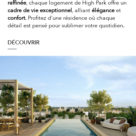
raffinée
, chaque logement de High Park offre un
cadre de vie exceptionnel
, alliant
élégance
et
confort
. Profitez d'une résidence où chaque
détail est pensé pour sublimer votre quotidien.
DÉCOUVRIR