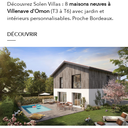
Découvrez Solen Villas : 8
maisons neuves à
Villenave d'Ornon
(T3 à T6) avec jardin et
intérieurs personnalisables. Proche Bordeaux.
DÉCOUVRIR