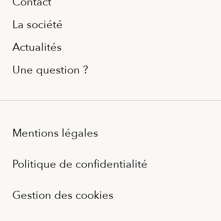
Contact
La société
Actualités
Une question ?
Mentions légales
Politique de confidentialité
Gestion des cookies