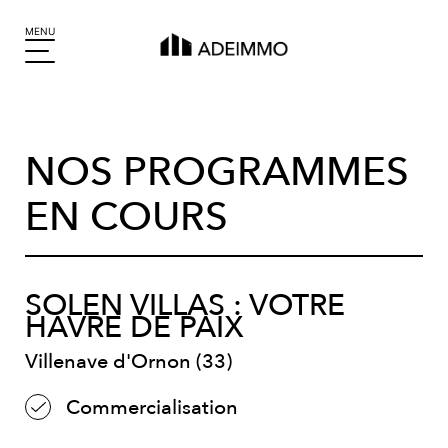
MENU
NOS PROGRAMMES
EN COURS
SOLEN VILLAS : VOTRE
HAVRE DE PAIX
Villenave d'Ornon (33)
Commercialisation