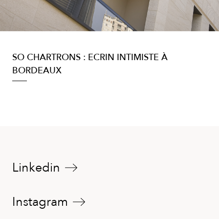
SO CHARTRONS : ECRIN INTIMISTE À
BORDEAUX
Linkedin
Instagram