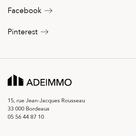
Facebook
Pinterest
15, rue Jean-Jacques Rousseau
33 000 Bordeaux
05 56 44 87 10