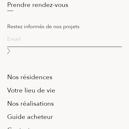
Prendre rendez-vous
Restez informés de nos projets
Nos résidences
Votre lieu de vie
Nos réalisations
Guide acheteur