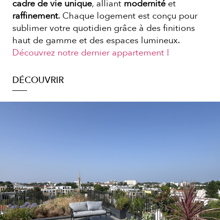
cadre de vie unique
, alliant
modernité
et
raffinement
. Chaque logement est conçu pour
sublimer votre quotidien grâce à des finitions
haut de gamme et des espaces lumineux.
Découvrez notre dernier appartement !
DÉCOUVRIR