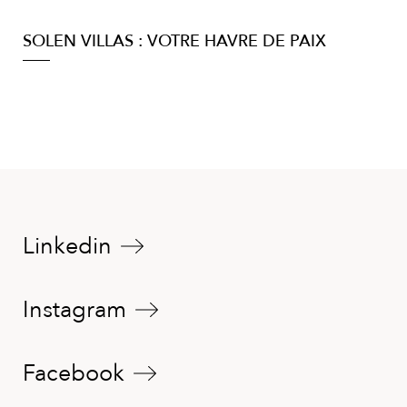
SOLEN VILLAS : VOTRE HAVRE DE PAIX
Linkedin
Instagram
Facebook