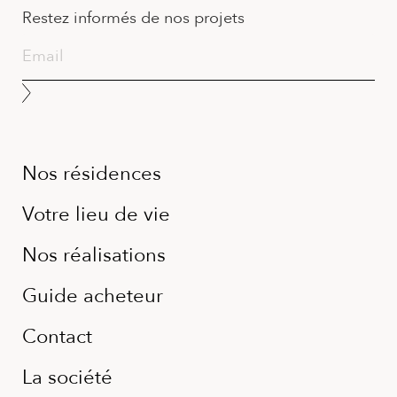
Restez informés de nos projets
Nos résidences
Votre lieu de vie
Nos réalisations
Guide acheteur
Contact
La société