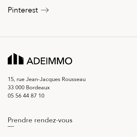
Pinterest
15, rue Jean-Jacques Rousseau
33 000 Bordeaux
05 56 44 87 10
Prendre rendez-vous