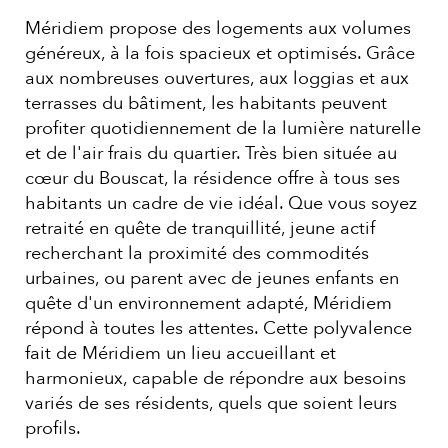
Méridiem propose des logements aux volumes
généreux, à la fois spacieux et optimisés. Grâce
aux nombreuses ouvertures, aux loggias et aux
terrasses du bâtiment, les habitants peuvent
profiter quotidiennement de la lumière naturelle
et de l'air frais du quartier. Très bien située au
cœur du Bouscat, la résidence offre à tous ses
habitants un cadre de vie idéal. Que vous soyez
retraité en quête de tranquillité, jeune actif
recherchant la proximité des commodités
urbaines, ou parent avec de jeunes enfants en
quête d'un environnement adapté, Méridiem
répond à toutes les attentes. Cette polyvalence
fait de Méridiem un lieu accueillant et
harmonieux, capable de répondre aux besoins
variés de ses résidents, quels que soient leurs
profils.