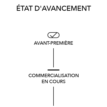
ÉTAT D'AVANCEMENT
AVANT-PREMIÈRE
COMMERCIALISATION
EN COURS