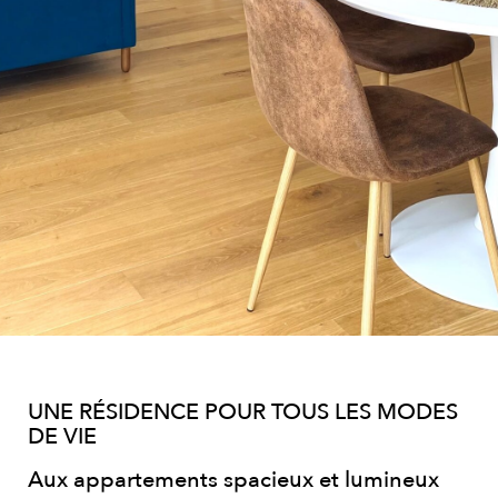
UNE RÉSIDENCE POUR TOUS LES MODES
DE VIE
Aux appartements spacieux et lumineux