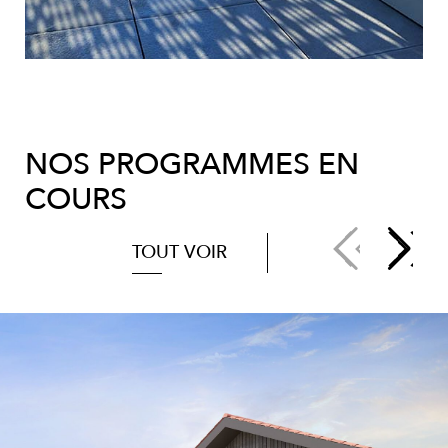
NOS PROGRAMMES EN
COURS
TOUT VOIR