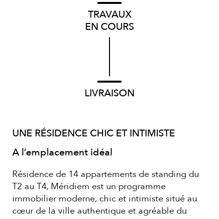
TRAVAUX
EN COURS
LIVRAISON
UNE RÉSIDENCE CHIC ET INTIMISTE
A l’emplacement idéal
Résidence de 14 appartements de standing du
T2 au T4, Méridiem est un programme
immobilier moderne, chic et intimiste situé au
cœur de la ville authentique et agréable du