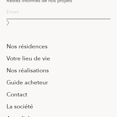
Restez informés de nos projets
Nos résidences
Votre lieu de vie
Nos réalisations
Guide acheteur
Contact
La société