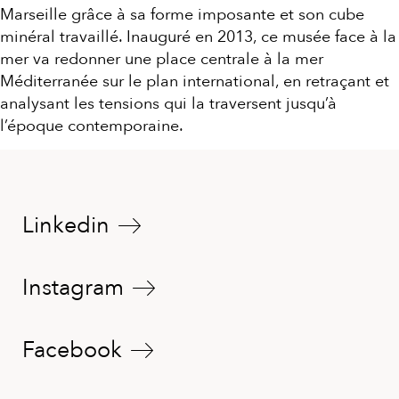
Marseille grâce à sa forme imposante et son cube
minéral travaillé. Inauguré en 2013, ce musée face à la
mer va redonner une place centrale à la mer
Méditerranée sur le plan international, en retraçant et
analysant les tensions qui la traversent jusqu’à
l’époque contemporaine.
Linkedin
Instagram
Facebook