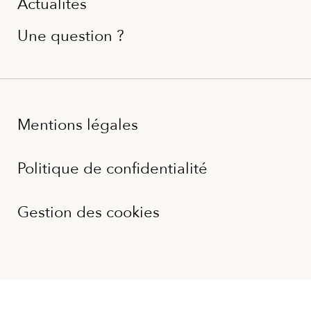
Actualités
Une question ?
Mentions légales
Politique de confidentialité
Gestion des cookies