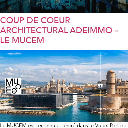
COUP DE COEUR
ARCHITECTURAL ADEIMMO –
LE MUCEM
Le MUCEM est reconnu et ancré dans le Vieux-Port de