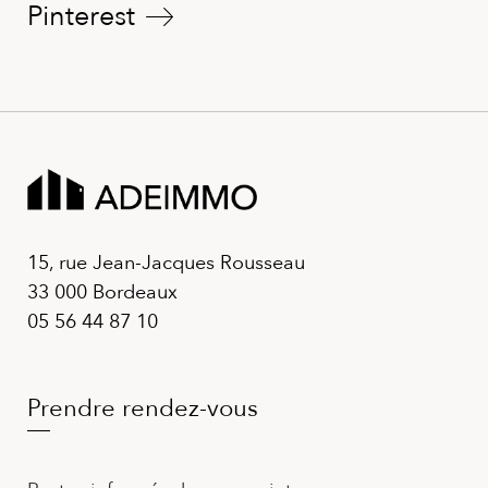
Pinterest
15, rue Jean-Jacques Rousseau
33 000 Bordeaux
05 56 44 87 10
Prendre rendez-vous